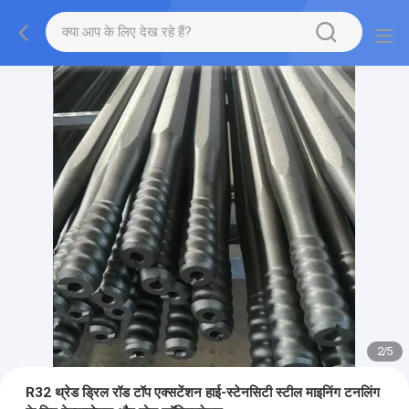
2
/
5
R32 थ्रेड ड्रिल रॉड टॉप एक्सटेंशन हाई-स्टेनसिटी स्टील माइनिंग टनलिंग