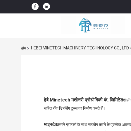
होम
HEBEI MINETECH MACHINERY TECHNOLOGY CO., LTD कंप
हेबै Minetech मशीनरी प्रौद्योगिकी कं, लिमिटेड
शीज़ी
सहित रॉक ड्रिलिंग टूल्स का निर्माण करते हैं।
माइनटेक
हमारे ग्राहकों के साथ सहयोग करने के प्रत्येक अवसर 