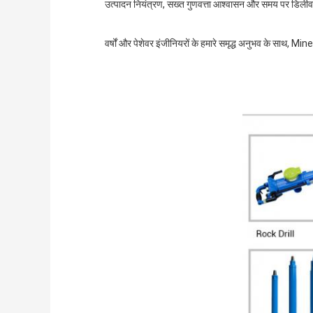
उत्पादन नियंत्रण, सख्त गुणवत्ता आश्वासन और समय पर डिलीवरी द्
वर्षों और पेशेवर इंजीनियरों के हमारे समृद्ध अनुभव के साथ, Mi