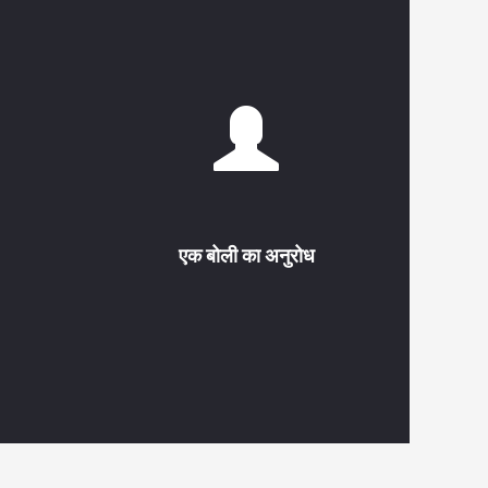
एक बोली का अनुरोध