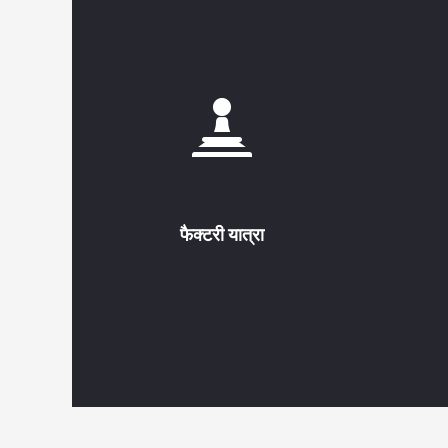
फैक्टरी यात्रा