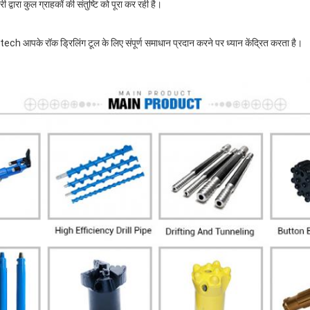
वारा कुल ग्राहकों की संतुष्टि को पूरा कर रही है।
netech आपके रॉक ड्रिलिंग टूल के लिए संपूर्ण समाधान प्रदान करने पर ध्यान केंद्रित करता है।