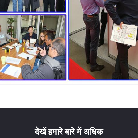
देखें हमारे बारे में अधिक