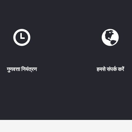
गुणवत्ता नियंत्रण
हमसे संपर्क करें