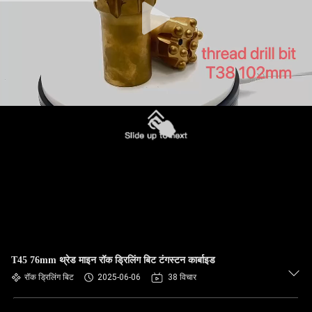
T45 76mm थ्रेड माइन रॉक ड्रिलिंग बिट टंगस्टन कार्बाइड
रॉक ड्रिलिंग बिट
2025-06-06
38 विचार