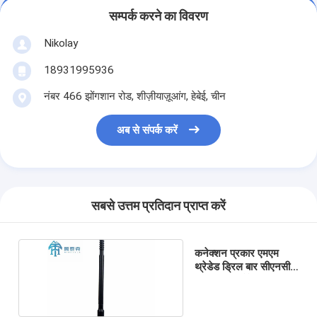
सम्पर्क करने का विवरण
Nikolay
18931995936
नंबर 466 झोंगशान रोड, शीज़ीयाज़ूआंग, हेबेई, चीन
अब से संपर्क करें
सबसे उत्तम प्रतिदान प्राप्त करें
कनेक्शन प्रकार एमएम
थ्रेडेड ड्रिल बार सीएनसी
मिलिंग बंडल पैकेज