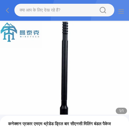
1
/
1
कनेक्शन प्रकार एमएम थ्रेडेड ड्रिल बार सीएनसी मिलिंग बंडल पैकेज