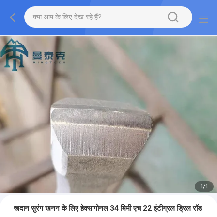
1
/
1
खदान सुरंग खनन के लिए हेक्सागोनल 34 मिमी एच 22 इंटीग्रल ड्रिल रॉड